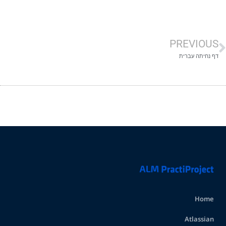
PREVIOUS
דף נחיתה עברית
Home
Atlassian