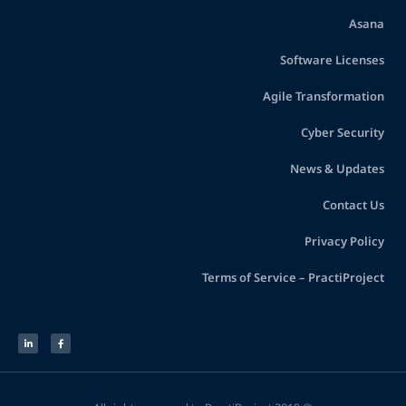
Asana
Software Licenses
Agile Transformation
Cyber Security
News & Updates
Contact Us
Privacy Policy
Terms of Service – PractiProject